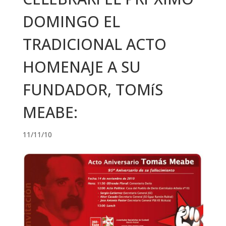
DOMINGO EL
TRADICIONAL ACTO
HOMENAJE A SU
FUNDADOR, TOMíS
MEABE:
11/11/10