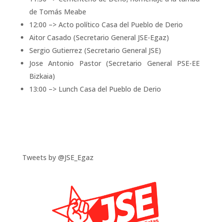
de Tomás Meabe
12:00 –> Acto polí­tico Casa del Pueblo de Derio
Aitor Casado (Secretario General JSE-Egaz)
Sergio Gutierrez (Secretario General JSE)
Jose Antonio Pastor (Secretario General PSE-EE
Bizkaia)
13:00 –> Lunch Casa del Pueblo de Derio
Tweets by @JSE_Egaz