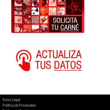
Aviso Legal
Política de Privacidad