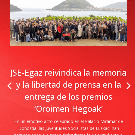
JSE-Egaz reivindica la memoria
y la libertad de prensa en la
entrega de los premios
‘Oroimen Hegoak’
En un emotivo acto celebrado en el Palacio Miramar de
Donostia, las Juventudes Socialistas de Euskadi han