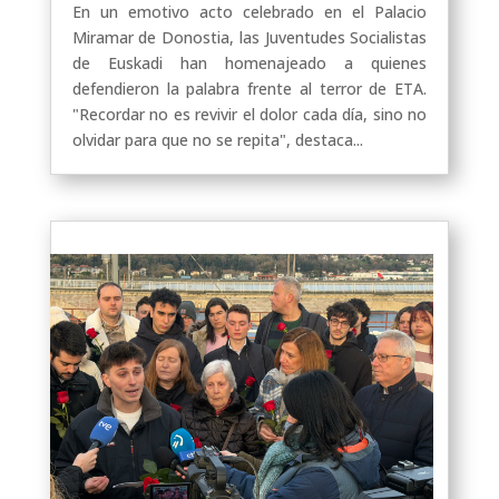
En un emotivo acto celebrado en el Palacio
Miramar de Donostia, las Juventudes Socialistas
de Euskadi han homenajeado a quienes
defendieron la palabra frente al terror de ETA.
"Recordar no es revivir el dolor cada día, sino no
olvidar para que no se repita", destaca...