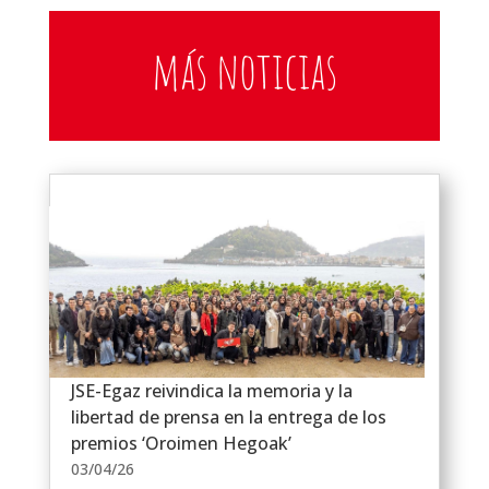
más noticias
JSE-Egaz reivindica la memoria y la
libertad de prensa en la entrega de los
premios ‘Oroimen Hegoak’
03/04/26