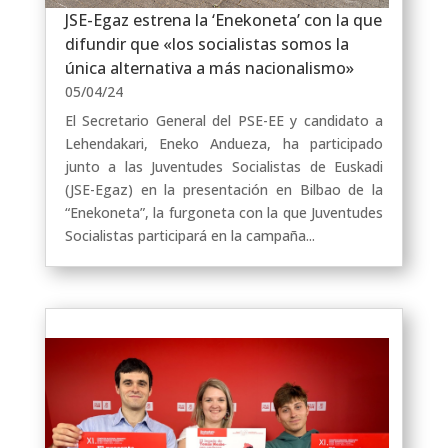
JSE-Egaz estrena la ‘Enekoneta’ con la que
difundir que «los socialistas somos la
única alternativa a más nacionalismo»
05/04/24
El Secretario General del PSE-EE y candidato a
Lehendakari, Eneko Andueza, ha participado
junto a las Juventudes Socialistas de Euskadi
(JSE-Egaz) en la presentación en Bilbao de la
“Enekoneta”, la furgoneta con la que Juventudes
Socialistas participará en la campaña...