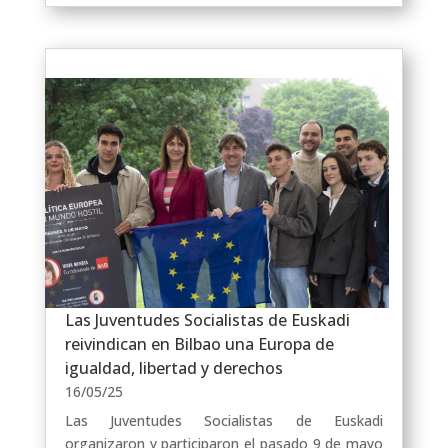
Las Juventudes Socialistas de Euskadi
reivindican en Bilbao una Europa de
igualdad, libertad y derechos
16/05/25
Las Juventudes Socialistas de Euskadi
organizaron y participaron el pasado 9 de mayo