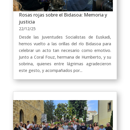
Rosas rojas sobre el Bidasoa: Memoria y
justicia
22/12/25
Desde las Juventudes Socialistas de Euskadi,
hemos vuelto a las orillas del río Bidasoa para
celebrar un acto tan necesario como emotivo.
Junto a Coral Fouz, hermana de Humberto, y su
sobrina, quienes entre lágrimas agradecieron
este gesto, y acompañados por...