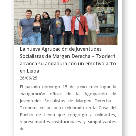
La nueva Agrupación de Juventudes
Socialistas de Margen Derecha – Txorierri
arranca su andadura con un emotivo acto
en Leioa
26/06/25
El pasado domingo 15 de junio tuvo lugar la
inauguración oficial de la Agrupación de
Juventudes Socialistas de Margen Derecha –
Txorierri, en un acto celebrado en la Casa del
Pueblo de Leioa que congregó a militantes,
representantes institucionales y simpatizantes
de...