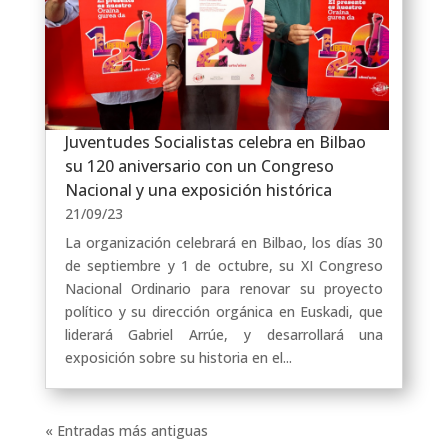
Juventudes Socialistas celebra en Bilbao
su 120 aniversario con un Congreso
Nacional y una exposición histórica
21/09/23
La organización celebrará en Bilbao, los días 30
de septiembre y 1 de octubre, su XI Congreso
Nacional Ordinario para renovar su proyecto
político y su dirección orgánica en Euskadi, que
liderará Gabriel Arrúe, y desarrollará una
exposición sobre su historia en el...
« Entradas más antiguas