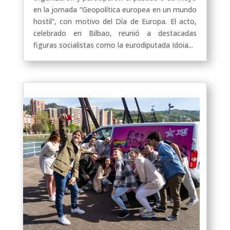
en la jornada “Geopolítica europea en un mundo
hostil”, con motivo del Día de Europa. El acto,
celebrado en Bilbao, reunió a destacadas
figuras socialistas como la eurodiputada Idoia...