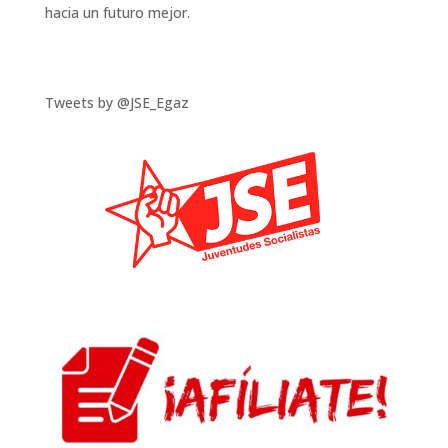
hacia un futuro mejor.
Tweets by @JSE_Egaz