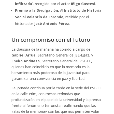
infiltrada’
, recogido por el actor
Iñigo Gastesi
.
Premio a la Divulgación:
Al
Instituto de Historia
Social Valentín de Foronda
, recibido por el
historiador
José Antonio Pérez
.
Un compromiso con el futuro
La clausura de la mañana ha corrido a cargo de
Gabriel Arrue
, Secretario General de JSE-Egaz, y
Eneko Andueza
, Secretario General del PSE-EE,
quienes han coincidido en que la memoria es la
herramienta más poderosa de la juventud para
garantizar una convivencia en paz y libertad.
La jornada continúa por la tarde en la sede del PSE-EE
en la calle Prim, con mesas redondas que
profundizarán en el papel de la universidad y la prensa
frente al fenómeno terrorista, reafirmando que las
«alas de la memoria» son las que nos permiten volar