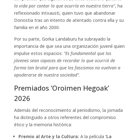
la vida por contar lo que ocurría en nuestra tierra”
, ha
reflexionado Intxausti, quien tuvo que abandonar
Donostia tras un intento de atentado contra ella y su
familia en el año 2000.
Por su parte, Gorka Landaburu ha subrayado la
importancia de que sea una organización juvenil quien
impulse estos espacios:
“Es fundamental que los
jóvenes sean capaces de recordar lo que ocurrió de
forma tan brutal para que los fascismos no vuelvan a
apoderarse de nuestra sociedad”
.
Premiados ‘Oroimen Hegoak’
2026
Además del reconocimiento al periodismo, la jornada
ha distinguido a otros referentes del compromiso
ético y la memoria histórica:
Premio al Arte y la Cultura:
A la película
‘La