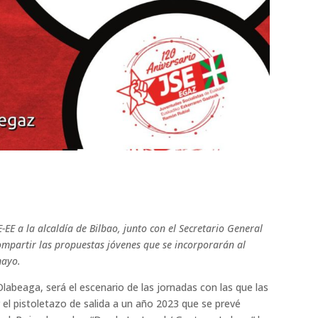
-EE a la alcaldía de Bilbao, junto con el Secretario General
compartir las propuestas jóvenes que se incorporarán al
mayo.
Olabeaga, será el escenario de las jornadas con las que las
 el pistoletazo de salida a un año 2023 que se prevé