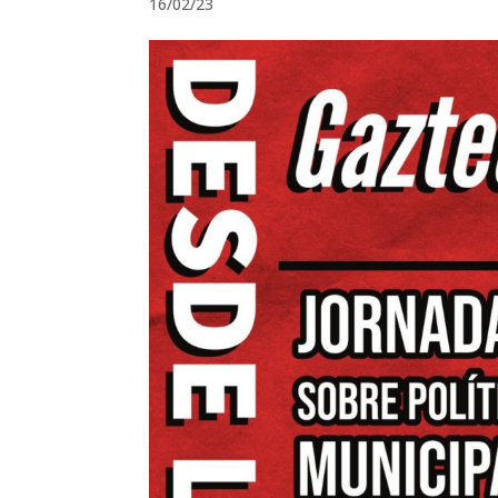
16/02/23