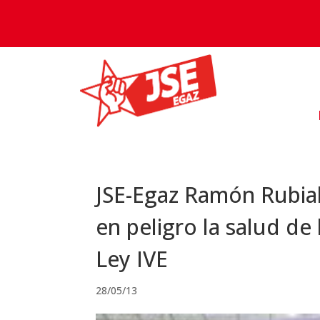
JSE-Egaz Ramón Rubial
en peligro la salud de
Ley IVE
28/05/13