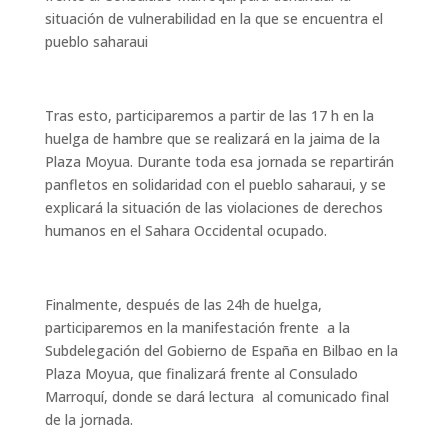
situación de vulnerabilidad en la que se encuentra el
pueblo saharaui
Tras esto, participaremos a partir de las 17 h en la
huelga de hambre que se realizará en la jaima de la
Plaza Moyua. Durante toda esa jornada se repartirán
panfletos en solidaridad con el pueblo saharaui, y se
explicará la situación de las violaciones de derechos
humanos en el Sahara Occidental ocupado.
Finalmente, después de las 24h de huelga,
participaremos en la manifestación frente a la
Subdelegación del Gobierno de España en Bilbao en la
Plaza Moyua, que finalizará frente al Consulado
Marroquí, donde se dará lectura
al comunicado final
de la jornada.