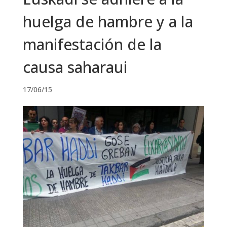
huelga de hambre y a la
manifestación de la
causa saharaui
17/06/15