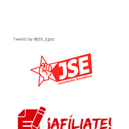
Tweets by @JSE_Egaz