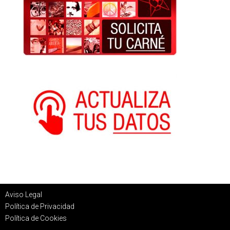
Aviso Legal
Política de Privacidad
Política de Cookies