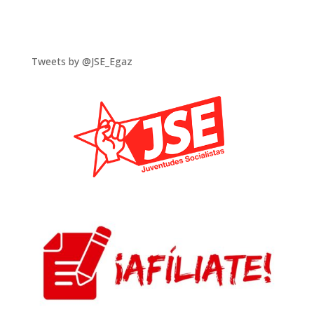
Tweets by @JSE_Egaz