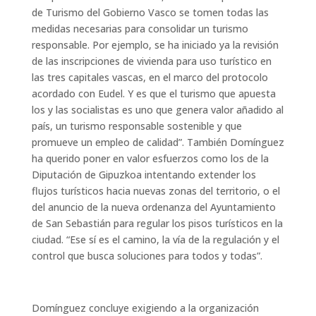
de Turismo del Gobierno Vasco se tomen todas las
medidas necesarias para consolidar un turismo
responsable. Por ejemplo, se ha iniciado ya la revisión
de las inscripciones de vivienda para uso turístico en
las tres capitales vascas, en el marco del protocolo
acordado con Eudel. Y es que el turismo que apuesta
los y las socialistas es uno que genera valor añadido al
país, un turismo responsable sostenible y que
promueve un empleo de calidad”. También Domínguez
ha querido poner en valor esfuerzos como los de la
Diputación de Gipuzkoa intentando extender los
flujos turísticos hacia nuevas zonas del territorio, o el
del anuncio de la nueva ordenanza del Ayuntamiento
de San Sebastián para regular los pisos turísticos en la
ciudad. “Ese sí es el camino, la vía de la regulación y el
control que busca soluciones para todos y todas”.
Domínguez concluye exigiendo a la organización