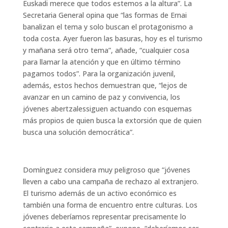
Euskadi merece que todos estemos a la altura”. La
Secretaria General opina que “las formas de Ernai
banalizan el tema y solo buscan el protagonismo a
toda costa. Ayer fueron las basuras, hoy es el turismo
y mañana será otro tema”, añade, “cualquier cosa
para llamar la atención y que en último término
pagamos todos”. Para la organización juvenil,
además, estos hechos demuestran que, “lejos de
avanzar en un camino de paz y convivencia, los
jóvenes abertzalessiguen actuando con esquemas
más propios de quien busca la extorsión que de quien
busca una solución democrática”.
Domínguez considera muy peligroso que “jóvenes
lleven a cabo una campaña de rechazo al extranjero.
El turismo además de un activo económico es
también una forma de encuentro entre culturas. Los
jóvenes deberíamos representar precisamente lo