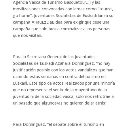
Agencia Vasca de Turismo Basquetour…) y las
movilizaciones convocadas con lemas como “tourist,
go home”, Juventudes Socialistas de Euskadi lanza su
campaña #HauEzDaBidea para exigir que cese una
campaña que solo busca criminalizar a las personas
que nos visitan.
Para la Secretaria General de las Juventudes
Socialistas de Euskadi Azahara Domínguez, “no hay
justificación posible con los actos vandálicos que han
ocurrido estas semanas en contra del turismo en
Euskadi. Este tipo de actos realizados por una minoría
que no representa el sentir de la mayoritario de la
juventud ni de la sociedad vasca, solo nos retrotrae a
un pasado que algunos/as no quieren dejar atrás”.
Para Domínguez, “el debate sobre el turismo en