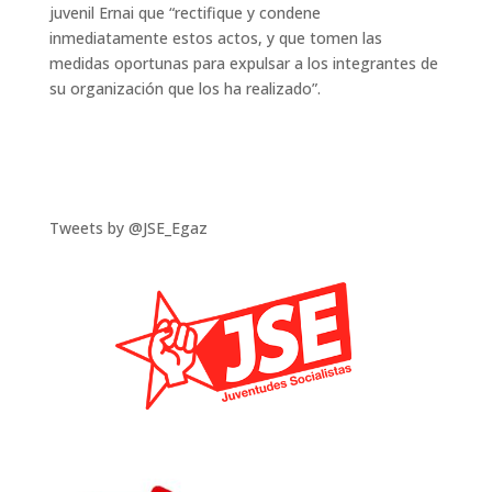
juvenil Ernai que “rectifique y condene
inmediatamente estos actos, y que tomen las
medidas oportunas para expulsar a los integrantes de
su organización que los ha realizado”.
Tweets by @JSE_Egaz