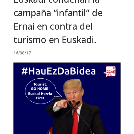
campaña “infantil” de
Ernai en contra del
turismo en Euskadi.
16/08/17