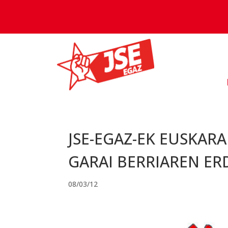
JSE-EGAZ-EK EUSKARA
GARAI BERRIAREN E
08/03/12