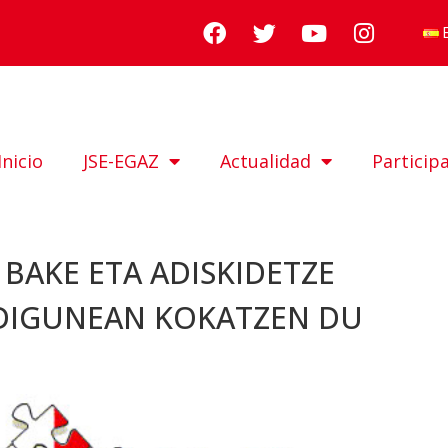
Inicio
JSE-EGAZ
Actualidad
Particip
 BAKE ETA ADISKIDETZE
RDIGUNEAN KOKATZEN DU