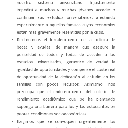
nuestro sistema universitario. Injustamente
impedirá a muchos y muchas jóvenes acceder o
continuar sus estudios universitarios, afectando
especialmente a aquellas familias cuyas economí­as
están más gravemente resentidas por la crisis.
Reclamamos el fortalecimiento de la polí­tica de
becas y ayudas, de manera que asegure la
posibilidad de todos y todas de acceder a los
estudios universitarios, garantice de verdad la
igualdad de oportunidades y compense el coste real
de oportunidad de la dedicación al estudio en las
familias con pocos recursos. Asimismo, nos
preocupa que el endurecimiento del criterio de
rendimiento acadí©mico que se ha planteado
suponga una barrera para los y las estudiantes en
peores condiciones socioeconómicas.
Exigimos que se convoquen urgentemente los