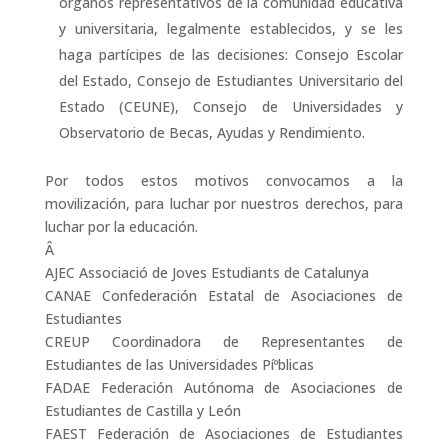
órganos representativos de la comunidad educativa
y universitaria, legalmente establecidos, y se les
haga partí­cipes de las decisiones: Consejo Escolar
del Estado, Consejo de Estudiantes Universitario del
Estado (CEUNE), Consejo de Universidades y
Observatorio de Becas, Ayudas y Rendimiento.
Por todos estos motivos convocamos a la
movilización, para luchar por nuestros derechos, para
luchar por la educación.
Â
AJEC Associació de Joves Estudiants de Catalunya
CANAE Confederación Estatal de Asociaciones de
Estudiantes
CREUP Coordinadora de Representantes de
Estudiantes de las Universidades Píºblicas
FADAE Federación Autónoma de Asociaciones de
Estudiantes de Castilla y León
FAEST Federación de Asociaciones de Estudiantes