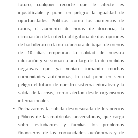
futuro; cualquier recorte que le afecte es
injustificable y pone en peligro la igualdad de
oportunidades. Polí­ticas como los aumentos de
ratios, el aumento de horas de docencia, la
eliminación de la oferta obligatoria de dos opciones
de bachillerato o la no cobertura de bajas de menos
de 10 dí­as empeoran la calidad de nuestra
educación y se suman a una larga lista de medidas
negativas que ya vení­an tomando muchas
comunidades autónomas, lo cual pone en serio
peligro el futuro de nuestro sistema educativo y la
salida de la crisis, como alertan desde organismos
internacionales.
Rechazamos la subida desmesurada de los precios
píºblicos de las matrí­culas universitarias, que carga
sobre estudiantes y familias los problemas
financieros de las comunidades autónomas y de