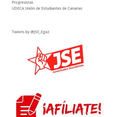
Progresistas
UDECA Unión de Estudiantes de Canarias
Tweets by @JSE_Egaz