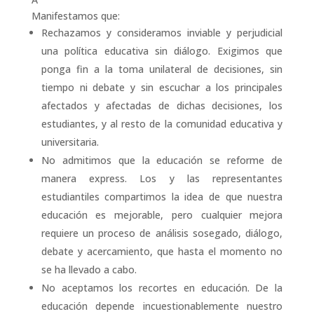
Manifestamos que:
Rechazamos y consideramos inviable y perjudicial
una polí­tica educativa sin diálogo. Exigimos que
ponga fin a la toma unilateral de decisiones, sin
tiempo ni debate y sin escuchar a los principales
afectados y afectadas de dichas decisiones, los
estudiantes, y al resto de la comunidad educativa y
universitaria.
No admitimos que la educación se reforme de
manera express. Los y las representantes
estudiantiles compartimos la idea de que nuestra
educación es mejorable, pero cualquier mejora
requiere un proceso de análisis sosegado, diálogo,
debate y acercamiento, que hasta el momento no
se ha llevado a cabo.
No aceptamos los recortes en educación. De la
educación depende incuestionablemente nuestro