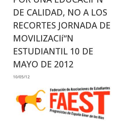
DE CALIDAD, NO A LOS
RECORTES JORNADA DE
MOVILIZACIí“N
ESTUDIANTIL 10 DE
MAYO DE 2012
10/05/12