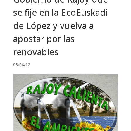
se fije en la EcoEuskadi
de López y vuelva a
apostar por las
renovables
05/06/12