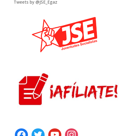
Tweets by @JSE_Egaz