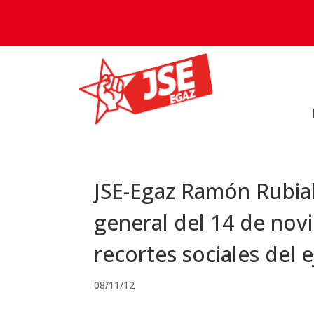
JSE-Egaz Ramón Rubial
general del 14 de nov
recortes sociales del 
08/11/12