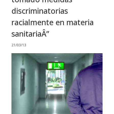
discriminatorias
racialmente en materia
sanitariaÂ”
21/03/13