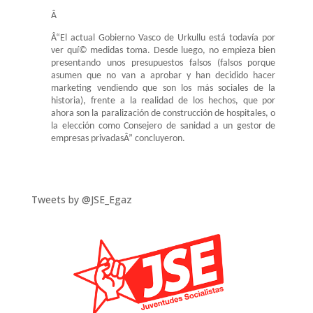
Â
Â“El actual Gobierno Vasco de Urkullu está todavía por
ver quí© medidas toma. Desde luego, no empieza bien
presentando unos presupuestos falsos (falsos porque
asumen que no van a aprobar y han decidido hacer
marketing vendiendo que son los más sociales de la
historia), frente a la realidad de los hechos, que por
ahora son la paralización de construcción de hospitales, o
la elección como Consejero de sanidad a un gestor de
empresas privadasÂ” concluyeron.
Tweets by @JSE_Egaz