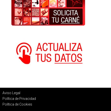
Aviso Legal
Política de Privacidad
Política de Cookies