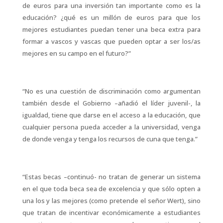
de euros para una inversión tan importante como es la
educación? ¿qué es un millón de euros para que los
mejores estudiantes puedan tener una beca extra para
formar a vascos y vascas que pueden optar a ser los/as
mejores en su campo en el futuro?”
“No es una cuestión de discriminación como argumentan
también desde el Gobierno –añadió el líder juvenil-, la
igualdad, tiene que darse en el acceso a la educación, que
cualquier persona pueda acceder a la universidad, venga
de donde venga y tenga los recursos de cuna que tenga.”
“Estas becas –continuó- no tratan de generar un sistema
en el que toda beca sea de excelencia y que sólo opten a
una los y las mejores (como pretende el señor Wert), sino
que tratan de incentivar económicamente a estudiantes