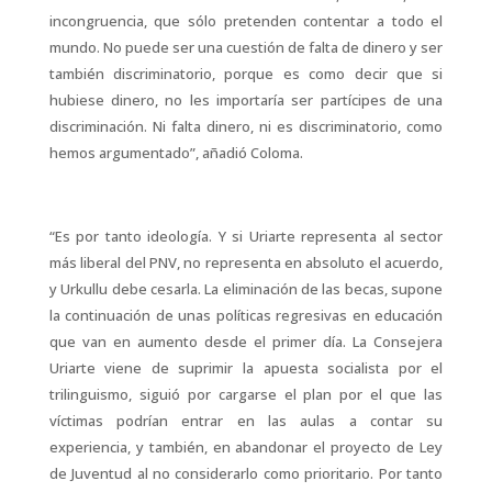
incongruencia, que sólo pretenden contentar a todo el
mundo. No puede ser una cuestión de falta de dinero y ser
también discriminatorio, porque es como decir que si
hubiese dinero, no les importaría ser partícipes de una
discriminación. Ni falta dinero, ni es discriminatorio, como
hemos argumentado”, añadió Coloma.
“Es por tanto ideología. Y si Uriarte representa al sector
más liberal del PNV, no representa en absoluto el acuerdo,
y Urkullu debe cesarla. La eliminación de las becas, supone
la continuación de unas políticas regresivas en educación
que van en aumento desde el primer día. La Consejera
Uriarte viene de suprimir la apuesta socialista por el
trilinguismo, siguió por cargarse el plan por el que las
víctimas podrían entrar en las aulas a contar su
experiencia, y también, en abandonar el proyecto de Ley
de Juventud al no considerarlo como prioritario. Por tanto