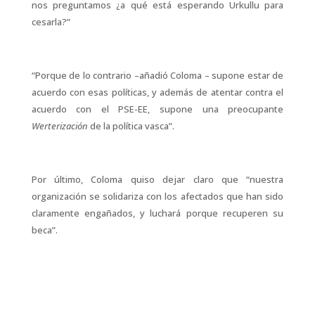
nos preguntamos ¿a qué está esperando Urkullu para
cesarla?”
“Porque de lo contrario –añadió Coloma – supone estar de
acuerdo con esas políticas, y además de atentar contra el
acuerdo con el PSE-EE, supone una preocupante
Werterización
de la política vasca”.
Por último, Coloma quiso dejar claro que “nuestra
organización se solidariza con los afectados que han sido
claramente engañados, y luchará porque recuperen su
beca”.