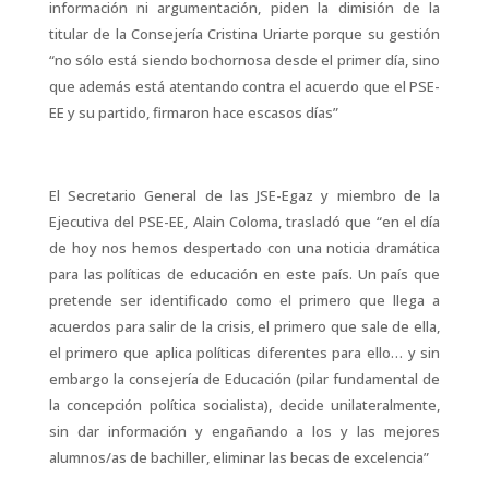
información ni argumentación, piden la dimisión de la
titular de la Consejería Cristina Uriarte porque su gestión
“no sólo está siendo bochornosa desde el primer día, sino
que además está atentando contra el acuerdo que el PSE-
EE y su partido, firmaron hace escasos días”
El Secretario General de las JSE-Egaz y miembro de la
Ejecutiva del PSE-EE, Alain Coloma, trasladó que “en el día
de hoy nos hemos despertado con una noticia dramática
para las políticas de educación en este país. Un país que
pretende ser identificado como el primero que llega a
acuerdos para salir de la crisis, el primero que sale de ella,
el primero que aplica políticas diferentes para ello… y sin
embargo la consejería de Educación (pilar fundamental de
la concepción política socialista), decide unilateralmente,
sin dar información y engañando a los y las mejores
alumnos/as de bachiller, eliminar las becas de excelencia”