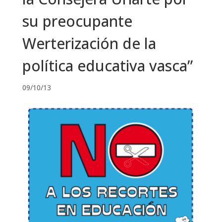
su preocupante
Werterización de la
política educativa vasca”
09/10/13