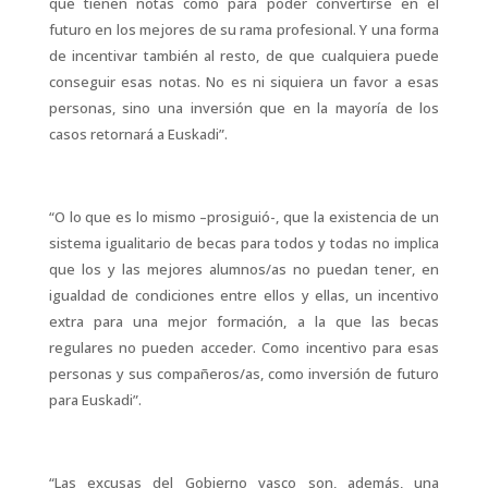
que tienen notas como para poder convertirse en el
futuro en los mejores de su rama profesional. Y una forma
de incentivar también al resto, de que cualquiera puede
conseguir esas notas. No es ni siquiera un favor a esas
personas, sino una inversión que en la mayoría de los
casos retornará a Euskadi”.
“O lo que es lo mismo –prosiguió-, que la existencia de un
sistema igualitario de becas para todos y todas no implica
que los y las mejores alumnos/as no puedan tener, en
igualdad de condiciones entre ellos y ellas, un incentivo
extra para una mejor formación, a la que las becas
regulares no pueden acceder. Como incentivo para esas
personas y sus compañeros/as, como inversión de futuro
para Euskadi”.
“Las excusas del Gobierno vasco son, además, una