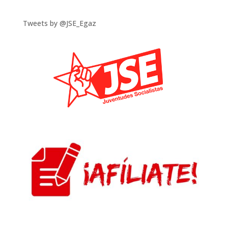
Tweets by @JSE_Egaz