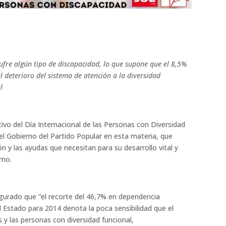
ufre algún tipo de discapacidad, lo que supone que el 8,5%
 deterioro del sistema de atención a la diversidad
l
tivo del Día Internacional de las Personas con Diversidad
r el Gobierno del Partido Popular en esta materia, que
n y las ayudas que necesitan para su desarrollo vital y
smo.
egurado que “el recorte del 46,7% en dependencia
Estado para 2014 denota la poca sensibilidad que el
 y las personas con diversidad funcional,