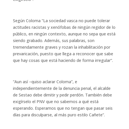
Según Coloma “La sociedad vasca no puede tolerar
actitudes racistas y xenófobas de ningún regidor de lo
público, en ningún contexto, aunque no sepa que está
siendo grabado. Además, sus palabras, son
tremendamente graves y rozan la inhabilitación por
prevaricación, puesto que llega a reconocer que sabe
que hay cosas que está haciendo de forma irregular”.
“Aun así –quiso aclarar Coloma”, e
independientemente de la denuncia penal, el alcalde
de Sestao debe dimitir y pedir perdón. También debe
exigírselo el PNV que no sabemos a qué está
esperando. Esperamos que no tengan que pasar seis
días para disculparse, al más puro estilo Cañete”.