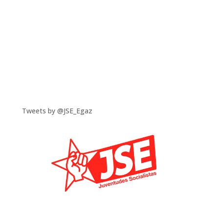
Tweets by @JSE_Egaz