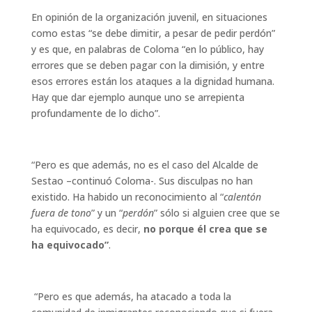
En opinión de la organización juvenil, en situaciones
como estas “se debe dimitir, a pesar de pedir perdón”
y es que, en palabras de Coloma “en lo público, hay
errores que se deben pagar con la dimisión, y entre
esos errores están los ataques a la dignidad humana.
Hay que dar ejemplo aunque uno se arrepienta
profundamente de lo dicho”.
“Pero es que además, no es el caso del Alcalde de
Sestao –continuó Coloma-. Sus disculpas no han
existido. Ha habido un reconocimiento al “
calentón
fuera de tono
” y un “
perdón
” sólo si alguien cree que se
ha equivocado, es decir,
no porque él crea que se
ha equivocado”
.
“Pero es que además, ha atacado a toda la