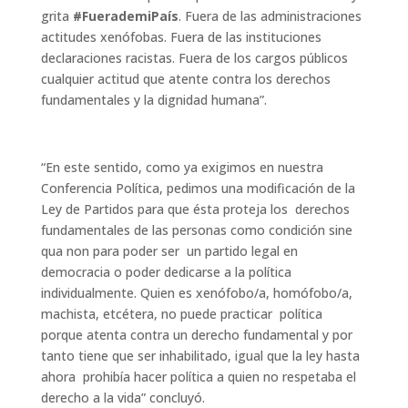
grita
#FuerademiPaís
. Fuera de las administraciones
actitudes xenófobas. Fuera de las instituciones
declaraciones racistas. Fuera de los cargos públicos
cualquier actitud que atente contra los derechos
fundamentales y la dignidad humana”.
“En este sentido, como ya exigimos en nuestra
Conferencia Política, pedimos una modificación de la
Ley de Partidos para que ésta proteja los derechos
fundamentales de las personas como condición sine
qua non para poder ser un partido legal en
democracia o poder dedicarse a la política
individualmente. Quien es xenófobo/a, homófobo/a,
machista, etcétera, no puede practicar política
porque atenta contra un derecho fundamental y por
tanto tiene que ser inhabilitado, igual que la ley hasta
ahora prohibía hacer política a quien no respetaba el
derecho a la vida” concluyó.