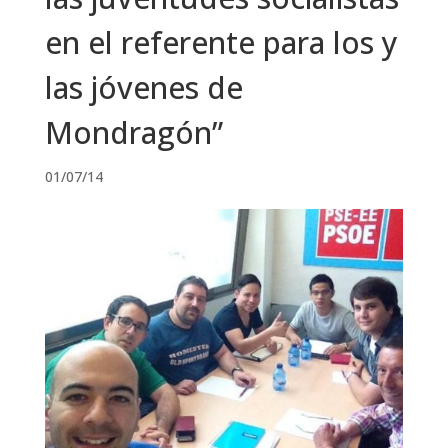
en el referente para los y
las jóvenes de
Mondragón”
01/07/14