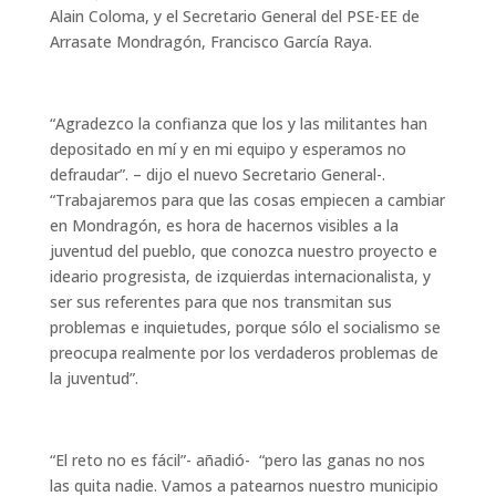
Alain Coloma, y el Secretario General del PSE-EE de
Arrasate Mondragón, Francisco García Raya.
“Agradezco la confianza que los y las militantes han
depositado en mí y en mi equipo y esperamos no
defraudar”. – dijo el nuevo Secretario General-.
“Trabajaremos para que las cosas empiecen a cambiar
en Mondragón, es hora de hacernos visibles a la
juventud del pueblo, que conozca nuestro proyecto e
ideario progresista, de izquierdas internacionalista, y
ser sus referentes para que nos transmitan sus
problemas e inquietudes, porque sólo el socialismo se
preocupa realmente por los verdaderos problemas de
la juventud”.
“El reto no es fácil”- añadió- “pero las ganas no nos
las quita nadie. Vamos a patearnos nuestro municipio