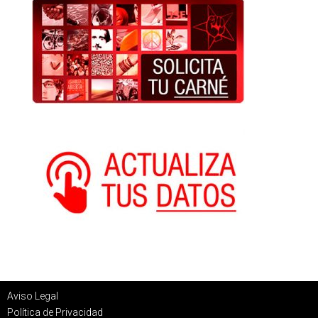
Aviso Legal
Política de Privacidad