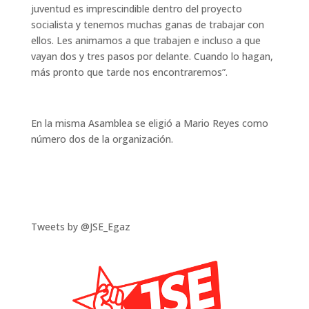
juventud es imprescindible dentro del proyecto
socialista y tenemos muchas ganas de trabajar con
ellos. Les animamos a que trabajen e incluso a que
vayan dos y tres pasos por delante. Cuando lo hagan,
más pronto que tarde nos encontraremos”.
En la misma Asamblea se eligió a Mario Reyes como
número dos de la organización.
Tweets by @JSE_Egaz