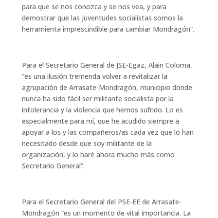
para que se nos conozca y se nos vea, y para
demostrar que las juventudes socialistas somos la
herramienta imprescindible para cambiar Mondragón”.
Para el Secretario General de JSE-Egaz, Alain Coloma,
“es una ilusión tremenda volver a revitalizar la
agrupación de Arrasate-Mondragón, municipio donde
nunca ha sido fácil ser militante socialista por la
intolerancia y la violencia que hemos sufrido. Lo es
especialmente para mí, que he acudido siempre a
apoyar a los y las compañeros/as cada vez que lo han
necesitado desde que soy militante de la
organización, y lo haré ahora mucho más como
Secretario General”.
Para el Secretario General del PSE-EE de Arrasate-
Mondragón “es un momento de vital importancia. La