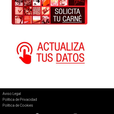
Aviso Legal
Política de Privacidad
Política de Cookies