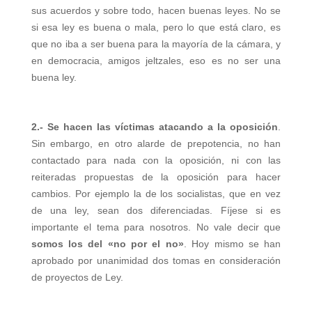
sus acuerdos y sobre todo, hacen buenas leyes. No se
si esa ley es buena o mala, pero lo que está claro, es
que no iba a ser buena para la mayoría de la cámara, y
en democracia, amigos jeltzales, eso es no ser una
buena ley.
2.- Se hacen las víctimas atacando a la oposición
.
Sin embargo, en otro alarde de prepotencia, no han
contactado para nada con la oposición, ni con las
reiteradas propuestas de la oposición para hacer
cambios. Por ejemplo la de los socialistas, que en vez
de una ley, sean dos diferenciadas. Fíjese si es
importante el tema para nosotros. No vale decir que
somos los del «no por el no»
. Hoy mismo se han
aprobado por unanimidad dos tomas en consideración
de proyectos de Ley.