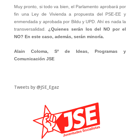
Muy pronto, si todo va bien, el Parlamento aprobará por
fin una Ley de Vivienda a propuesta del PSE-EE y
enmendada y aprobada por Bildu y UPD. Ahí es nada la
transversalidad.
¿Quienes serán los del NO por el
NO? En este caso, además, serán minoría.
Alain Coloma, Sº de Ideas, Programas y
Comunicación JSE
Tweets by @JSE_Egaz