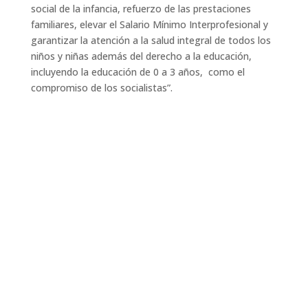
social de la infancia, refuerzo de las prestaciones
familiares, elevar el Salario Mínimo Interprofesional y
garantizar la atención a la salud integral de todos los
niños y niñas además del derecho a la educación,
incluyendo la educación de 0 a 3 años, como el
compromiso de los socialistas”.