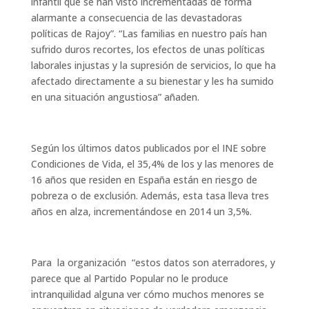
infantil que se han visto incrementadas de forma
alarmante a consecuencia de las devastadoras
políticas de Rajoy”. “Las familias en nuestro país han
sufrido duros recortes, los efectos de unas políticas
laborales injustas y la supresión de servicios, lo que ha
afectado directamente a su bienestar y les ha sumido
en una situación angustiosa” añaden.
Según los últimos datos publicados por el INE sobre
Condiciones de Vida, el 35,4% de los y las menores de
16 años que residen en España están en riesgo de
pobreza o de exclusión. Además, esta tasa lleva tres
años en alza, incrementándose en 2014 un 3,5%.
Para la organización “estos datos son aterradores, y
parece que al Partido Popular no le produce
intranquilidad alguna ver cómo muchos menores se