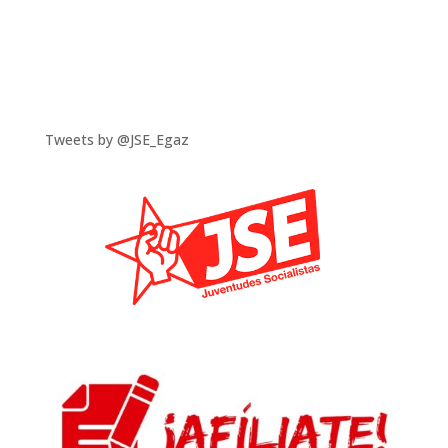
Tweets by @JSE_Egaz