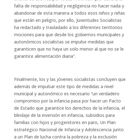
falta de responsabilidad y negligencia no hacer nada y
abandonar de esta manera a todos esos niños y niñas
que están en peligro, por ello, Juventudes Socialistas
ha redactado y trasladado a los diferentes territorios
mociones para que desde los gobiernos municipales y
autonómicos socialistas se impulse medidas que
garanticen que no haya un solo menor al que no se le
garantice alimentación diaria”.
Finalmente, los y las jóvenes socialistas concluyen que
además de impulsar este tipo de medidas a nivel
municipal y autonómico es necesario “un verdadero
compromiso por la infancia pasa por hacer un Pacto
de Estado que garantice los derechos de la infancia, el
blindaje de la inversión en infancia, subsidios para
familias con hijos y progenitores en paro, Un Plan
estratégico Nacional de Infancia y Adolescencia junto
a un Plan de lucha contra la pobreza y la exclusión