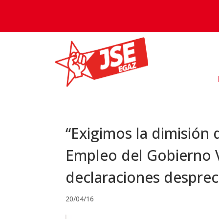
“Exigimos la dimisión 
Empleo del Gobierno 
declaraciones desprec
20/04/16