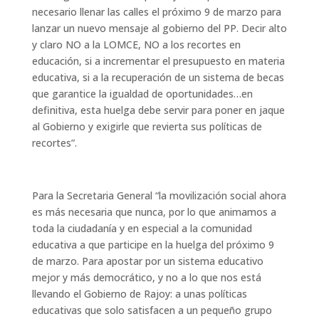
necesario llenar las calles el próximo 9 de marzo para
lanzar un nuevo mensaje al gobierno del PP. Decir alto
y claro NO a la LOMCE, NO a los recortes en
educación, si a incrementar el presupuesto en materia
educativa, si a la recuperación de un sistema de becas
que garantice la igualdad de oportunidades…en
definitiva, esta huelga debe servir para poner en jaque
al Gobierno y exigirle que revierta sus políticas de
recortes”.
Para la Secretaria General “la movilización social ahora
es más necesaria que nunca, por lo que animamos a
toda la ciudadanía y en especial a la comunidad
educativa a que participe en la huelga del próximo 9
de marzo. Para apostar por un sistema educativo
mejor y más democrático, y no a lo que nos está
llevando el Gobierno de Rajoy: a unas políticas
educativas que solo satisfacen a un pequeño grupo