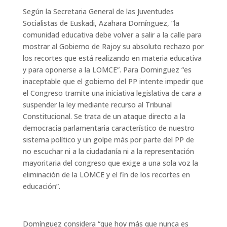
Según la Secretaria General de las Juventudes
Socialistas de Euskadi, Azahara Domínguez, “la
comunidad educativa debe volver a salir a la calle para
mostrar al Gobierno de Rajoy su absoluto rechazo por
los recortes que está realizando en materia educativa
y para oponerse a la LOMCE”. Para Dominguez “es
inaceptable que el gobierno del PP intente impedir que
el Congreso tramite una iniciativa legislativa de cara a
suspender la ley mediante recurso al Tribunal
Constitucional. Se trata de un ataque directo a la
democracia parlamentaria característico de nuestro
sistema político y un golpe más por parte del PP de
no escuchar ni a la ciudadanía ni a la representación
mayoritaria del congreso que exige a una sola voz la
eliminación de la LOMCE y el fin de los recortes en
educación”.
Domínguez considera “que hoy más que nunca es