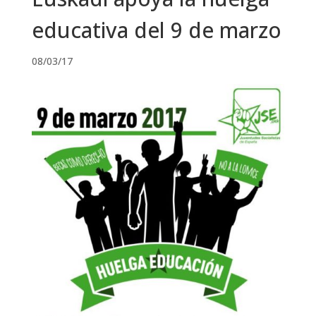
educativa del 9 de marzo
08/03/17