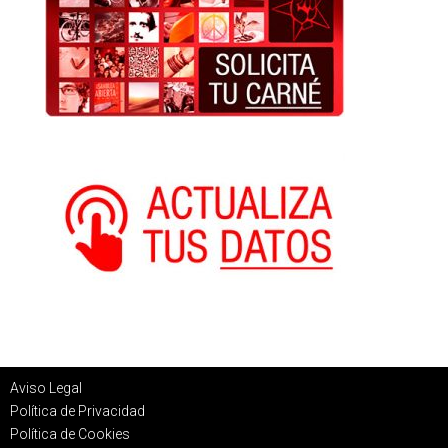
Aviso Legal
Política de Privacidad
Política de Cookies