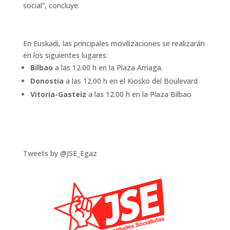
social”, concluye.
En Euskadi, las principales movilizaciones se realizarán
en los siguientes lugares:
Bilbao
a las 12.00 h en la Plaza Arriaga.
Donostia
a las 12.00 h en el Kiosko del Boulevard
Vitoria-Gasteiz
a las 12.00 h en la Plaza Bilbao
Tweets by @JSE_Egaz