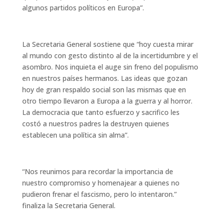
algunos partidos políticos en Europa”.
La Secretaria General sostiene que “hoy cuesta mirar
al mundo con gesto distinto al de la incertidumbre y el
asombro. Nos inquieta el auge sin freno del populismo
en nuestros países hermanos. Las ideas que gozan
hoy de gran respaldo social son las mismas que en
otro tiempo llevaron a Europa a la guerra y al horror.
La democracia que tanto esfuerzo y sacrifico les
costó a nuestros padres la destruyen quienes
establecen una política sin alma”.
“Nos reunimos para recordar la importancia de
nuestro compromiso y homenajear a quienes no
pudieron frenar el fascismo, pero lo intentaron.”
finaliza la Secretaria General.