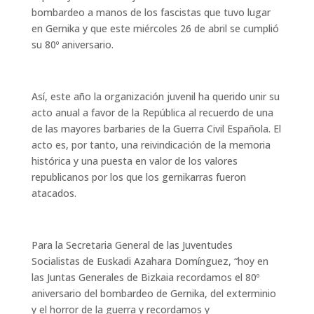
bombardeo a manos de los fascistas que tuvo lugar
en Gernika y que este miércoles 26 de abril se cumplió
su 80º aniversario.
Así, este año la organización juvenil ha querido unir su
acto anual a favor de la República al recuerdo de una
de las mayores barbaries de la Guerra Civil Española. El
acto es, por tanto, una reivindicación de la memoria
histórica y una puesta en valor de los valores
republicanos por los que los gernikarras fueron
atacados.
Para la Secretaria General de las Juventudes
Socialistas de Euskadi Azahara Domínguez, “hoy en
las Juntas Generales de Bizkaia recordamos el 80º
aniversario del bombardeo de Gernika, del exterminio
y el horror de la guerra y recordamos y