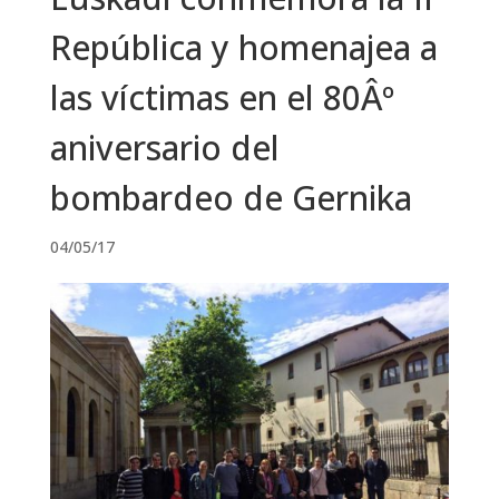
República y homenajea a
las víctimas en el 80Âº
aniversario del
bombardeo de Gernika
04/05/17