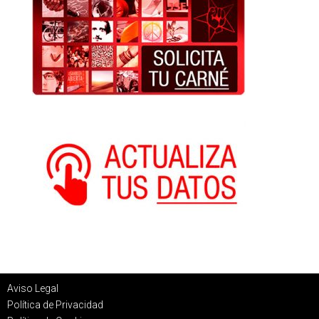
Aviso Legal
Política de Privacidad