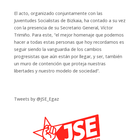
El acto, organizado conjuntamente con las
Juventudes Socialistas de Bizkaia, ha contado a su vez
con la presencia de su Secretario General, Víctor
Trimiño. Para este, “el mejor homenaje que podemos
hacer a todas estas personas que hoy recordamos es
seguir siendo la vanguardia de los cambios
progresistas que aún están por llegar, y ser, también
un muro de contención que proteja nuestras
libertades y nuestro modelo de sociedad”.
Tweets by @JSE_Egaz