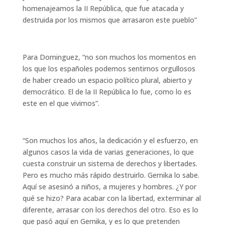
homenajeamos la II República, que fue atacada y
destruida por los mismos que arrasaron este pueblo”
Para Dominguez, “no son muchos los momentos en
los que los españoles podemos sentirnos orgullosos
de haber creado un espacio político plural, abierto y
democrático. El de la II República lo fue, como lo es
este en el que vivimos”.
“Son muchos los años, la dedicación y el esfuerzo, en
algunos casos la vida de varias generaciones, lo que
cuesta construir un sistema de derechos y libertades.
Pero es mucho más rápido destruirlo. Gernika lo sabe.
Aquí se asesinó a niños, a mujeres y hombres. ¿Y por
qué se hizo? Para acabar con la libertad, exterminar al
diferente, arrasar con los derechos del otro. Eso es lo
que pasó aquí en Gernika, y es lo que pretenden