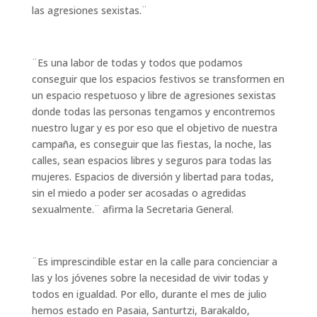
las agresiones sexistas.¨
¨Es una labor de todas y todos que podamos
conseguir que los espacios festivos se transformen en
un espacio respetuoso y libre de agresiones sexistas
donde todas las personas tengamos y encontremos
nuestro lugar y es por eso que el objetivo de nuestra
campaña, es conseguir que las fiestas, la noche, las
calles, sean espacios libres y seguros para todas las
mujeres. Espacios de diversión y libertad para todas,
sin el miedo a poder ser acosadas o agredidas
sexualmente.¨ afirma la Secretaria General.
¨Es imprescindible estar en la calle para concienciar a
las y los jóvenes sobre la necesidad de vivir todas y
todos en igualdad. Por ello, durante el mes de julio
hemos estado en Pasaia, Santurtzi, Barakaldo,