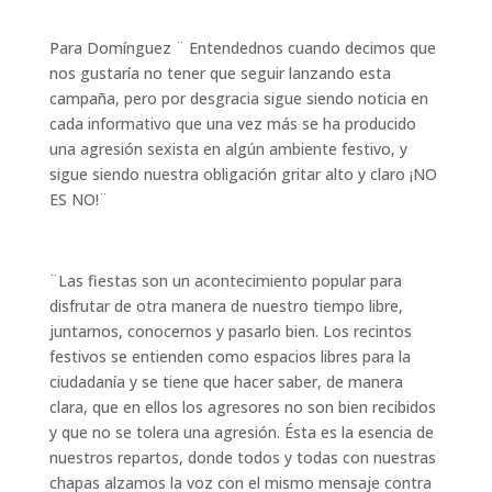
Para Domínguez ¨ Entendednos cuando decimos que
nos gustaría no tener que seguir lanzando esta
campaña, pero por desgracia sigue siendo noticia en
cada informativo que una vez más se ha producido
una agresión sexista en algún ambiente festivo, y
sigue siendo nuestra obligación gritar alto y claro ¡NO
ES NO!¨
¨Las fiestas son un acontecimiento popular para
disfrutar de otra manera de nuestro tiempo libre,
juntarnos, conocernos y pasarlo bien. Los recintos
festivos se entienden como espacios libres para la
ciudadanía y se tiene que hacer saber, de manera
clara, que en ellos los agresores no son bien recibidos
y que no se tolera una agresión. Ésta es la esencia de
nuestros repartos, donde todos y todas con nuestras
chapas alzamos la voz con el mismo mensaje contra