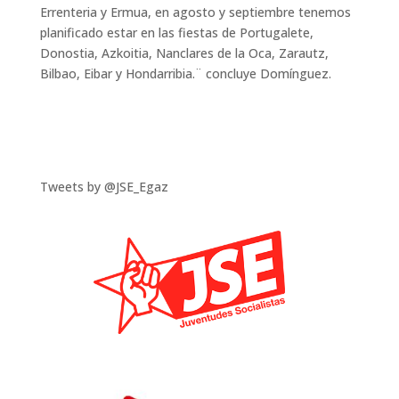
Errenteria y Ermua, en agosto y septiembre tenemos
planificado estar en las fiestas de Portugalete,
Donostia, Azkoitia, Nanclares de la Oca, Zarautz,
Bilbao, Eibar y Hondarribia.¨ concluye Domínguez.
Tweets by @JSE_Egaz