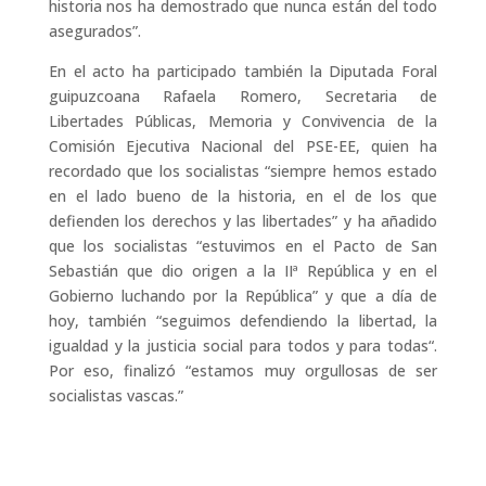
historia nos ha demostrado que nunca están del todo
asegurados”.
En el acto ha participado también la Diputada Foral
guipuzcoana Rafaela Romero, Secretaria de
Libertades Públicas, Memoria y Convivencia de la
Comisión Ejecutiva Nacional del PSE-EE, quien ha
recordado que los socialistas “siempre hemos estado
en el lado bueno de la historia, en el de los que
defienden los derechos y las libertades” y ha añadido
que los socialistas “estuvimos en el Pacto de San
Sebastián que dio origen a la IIª República y en el
Gobierno luchando por la República” y que a día de
hoy, también “seguimos defendiendo la libertad, la
igualdad y la justicia social para todos y para todas“.
Por eso, finalizó “estamos muy orgullosas de ser
socialistas vascas.”