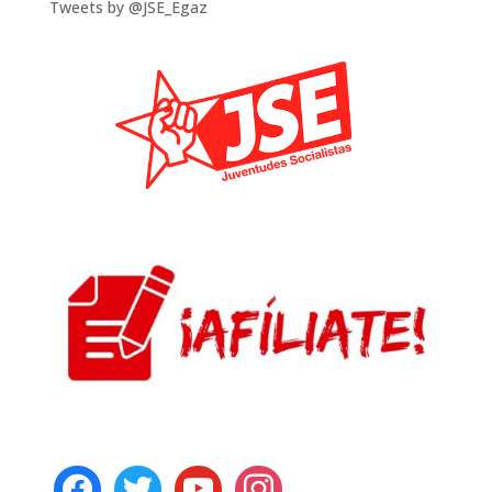
Tweets by @JSE_Egaz