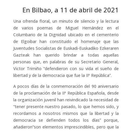
En Bilbao, a 11 de abril de 2021
Una ofrenda floral, un minuto de silencio y la lectura
de varios poemas de Miguel Hernández en el
Columbario de la Dignidad ubicado en el cementerio
de Elgoibar han constituido el homenaje que las
Juventudes Socialistas de Euskadi-Euskadiko Ezkeraren
Gazteak han querido brindar a todas aquellas
personas que, en palabras de su Secretario General,
Victor Trimiño “defendieron con su vida el sueño de
libertad y de la democracia que fue la IIª República”.
A pocos días de la conmemoración del 90 aniversario
de la proclamación de la IIª República Española, desde
la organización juvenil han reivindicado la necesidad de
“tener presente nuestro pasado, lo que hemos sido, y
recordarnos a nosotros mismos que la libertad y la
democracia se defienden todos los días” porque,
añadieron”son elementos imprescindibles, pero que la