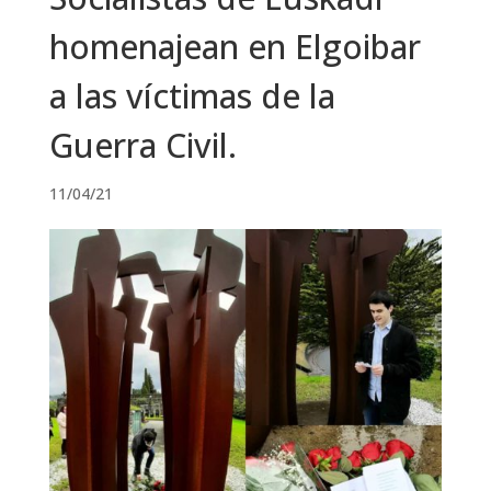
homenajean en Elgoibar
a las víctimas de la
Guerra Civil.
11/04/21