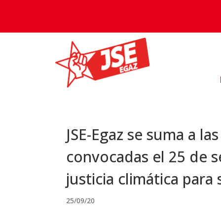
JSE-Egaz se suma a las
convocadas el 25 de 
justicia climática para s
25/09/20